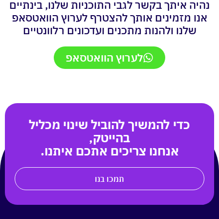
נהיה איתך בקשר לגבי התוכניות שלנו, בינתיים
אנו מזמינים אותך להצטרף לערוץ הוואטסאפ
שלנו ולהנות מתכנים ועדכונים רלוונטיים
לערוץ הוואטסאפ
כדי להמשיך להוביל שינוי מכליל
בהייטק,
אנחנו צריכים אתכם איתנו.
תמכו בנו