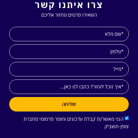
צרו איתנו קשר
השאירו פרטים ונחזור אליכם
שליחה
הנני מאשר/ת קבלת עדכונים וחומר פרסומי מחברת
צופן-תשביק