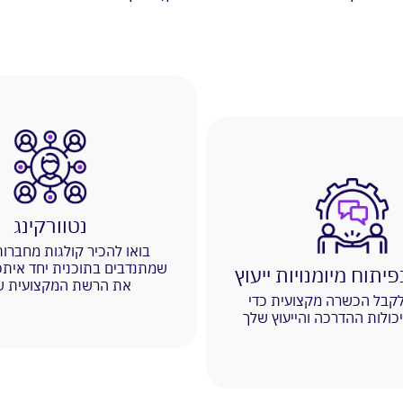
נטוורקינג
בואו להכיר קולגות מחברו
שמתנדבים בתוכנית יחד איתכם
תוח מיומנויות ייעוץ
את הרשת המקצועית ש
לקבל הכשרה מקצועית כדי
כולות ההדרכה והייעוץ שלך