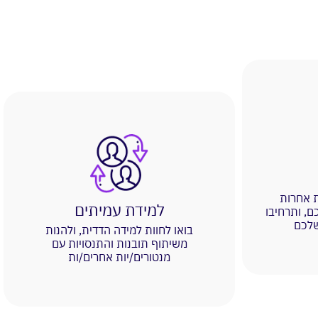
ת אחרות
למידת עמיתים
, ותרחיבו
לכם
בואו לחוות למידה הדדית, ולהנות
משיתוף תובנות והתנסויות עם
מנטורים/יות אחרים/ות