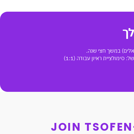
לך
מולציית ראיון עבודה (1:1)
JOIN TSOFE