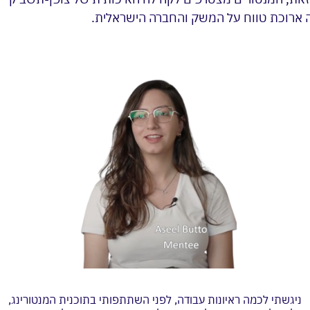
עה ארוכת טווח על המשק והחברה הישראלית.
ניגשתי לכמה ראיונות עבודה, לפני השתתפותי בתוכנית המנטורינג,