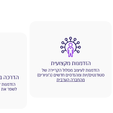
הזדמנות מקצועית
הזדמנות לעיצוב מסלול הקריירה של
סטודנטים/יות ומהנדסים חדשים (ג'וניורים)
הדרכה בפי
מהחברה הערבית
הזדמנות 
לשפר את י