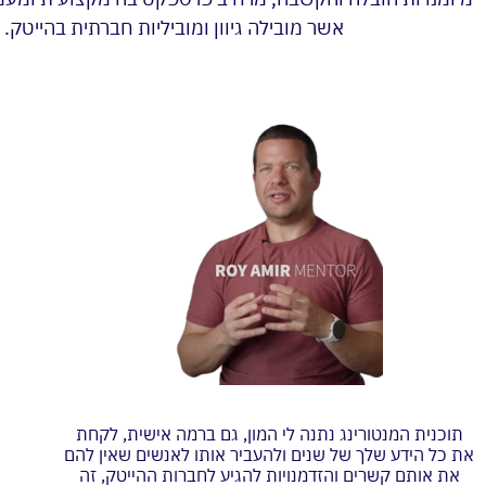
אשר מובילה גיוון ומוביליות חברתית בהייט
תוכנית המנטורינג נתנה לי המון, גם ברמה אישית, לקחת
את כל הידע שלך של שנים ולהעביר אותו לאנשים שאין להם
את אותם קשרים והזדמנויות להגיע לחברות ההייטק, זה