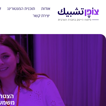
אודות
תוכנית המנטורינג
ק
יצירת קשר
הצטרפו
משמעו