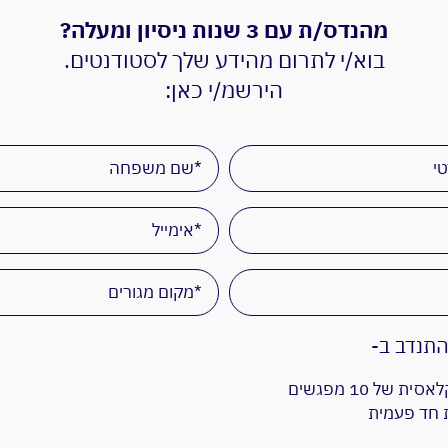
מהנדס/ת עם 3 שנות ניסיון ומעלה?
בוא/י לתרום מהידע שלך לסטודנטים.
הירשמ/י כאן:
תנדב ב-
ית של 10 מפגשים
 חד פעמית