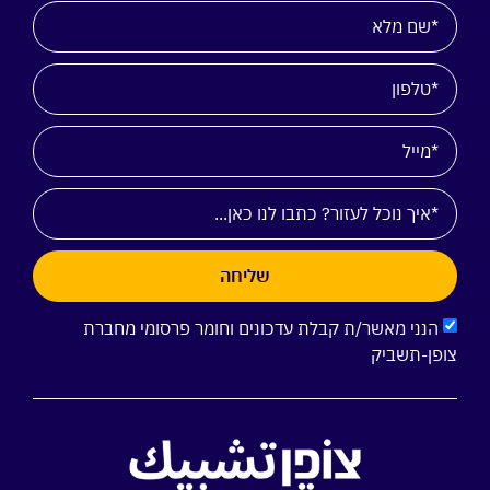
שליחה
הנני מאשר/ת קבלת עדכונים וחומר פרסומי מחברת
צופן-תשביק