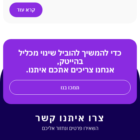
קרא עוד
כדי להמשיך להוביל שינוי מכליל
בהייטק,
אנחנו צריכים אתכם איתנו.
תמכו בנו
צרו איתנו קשר
השאירו פרטים ונחזור אליכם