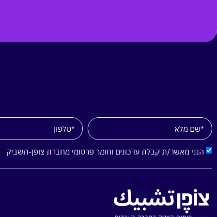
הנני מאשר/ת קבלת עדכונים וחומר פרסומי מחברת צופן-תשביק