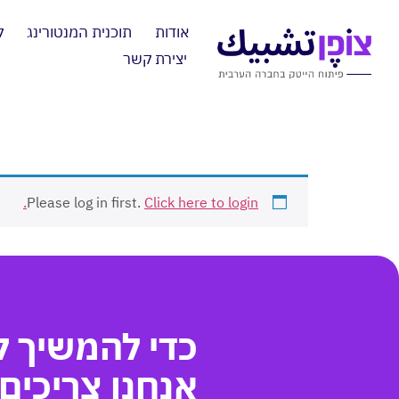
אודות
תוכנית המנטורינג
ק
יצירת קשר
Please log in first.
Click here to login.
כדי להמשיך לה
אנחנו צריכים