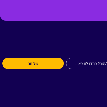
שליחה