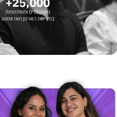
+
25,000
משתתפים ומשתתפות
בפעילות הארגון מאז 2008