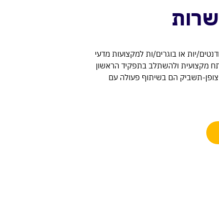
שרות
נטים/יות או בוגרים/ות למקצועות מדעי
ח מקצועית ולהשתלב בתפקיד הראשון
ופן-תשביק הם בשיתוף פעולה עם