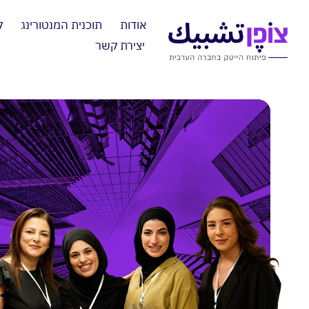
אודות
תוכנית המנטורינג
ק
יצירת קשר