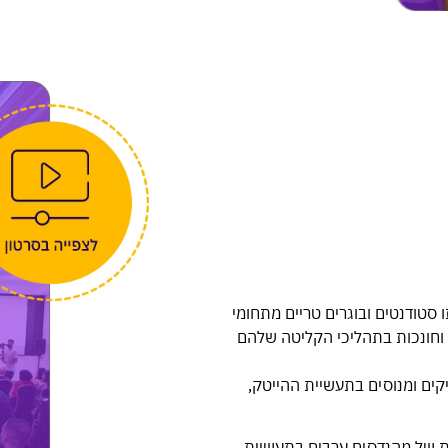
סטודנטים ובוגרים טריים מתחומי
 וחונכות בתהליכי הקליטה שלהם
יקים ומנוסים בתעשיית ההייטק,
ית של מהנדסים ערבים בתעשיית