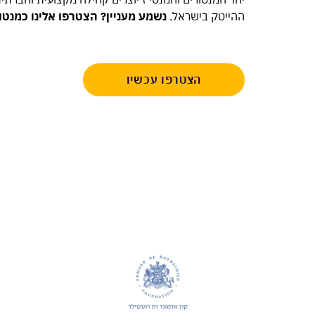
ההייטק בישראל.
נשמע מעניין? הצטרפו אלינו כמנטו
הצטרפו עכשיו