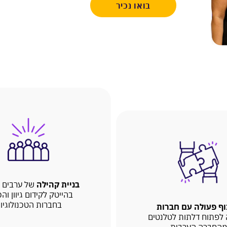
בואו נכיר
בניית קהילה
של ערבים ו
בהייטק לקידום גיוון וה
בחברות הטכנולוגיו
ף פעולה עם חברות
לפתוח דלתות לטלנטים