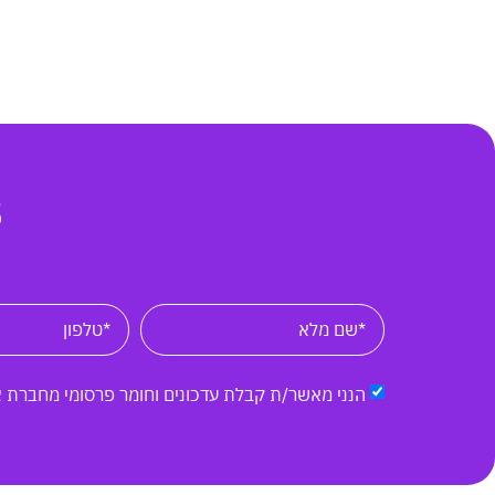
S
הנני מאשר/ת קבלת עדכונים וחומר פרסומי מחברת 