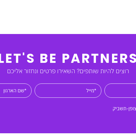
LET'S BE PARTNER
רוצים להיות שותפים? השאירו פרטים ונחזור אליכם
צופן-תשביק