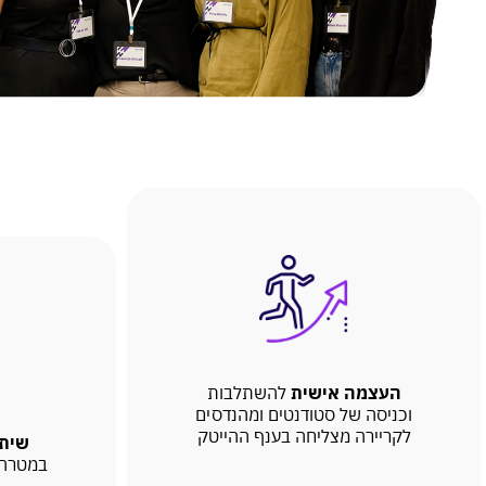
העצמה אישית
להשתלבות
וכניסה של סטודנטים ומהנדסים
לקריירה מצליחה בענף ההייטק
שיתו
במטרה 