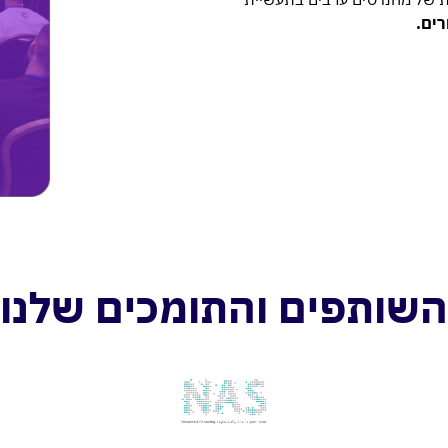
רים.
השותפים והתומכים שלנו