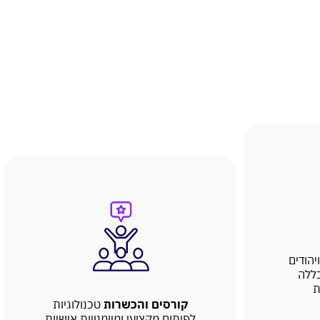
יהודים
כללה
ת
קורסים והכשרות
טכנולוגיות
לפיתוח מקצועי ומיומנויות אישיות