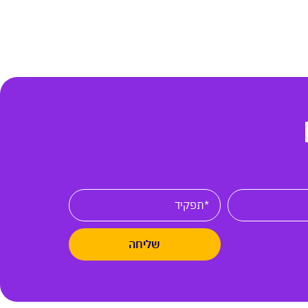
שליחה