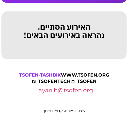
האירוע הסתיים.
נתראה באירועים הבאים!
TSOFEN-TASHBIK
WWW.TSOFEN.ORG
TSOFENTECH
TSOFEN
Layan.b@tsofen.org
עיצוב ופיתוח: קבוצת מינוף