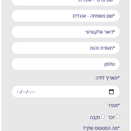
*תאריך לידה
*מגדר
זכר
נקבה
*מה הסטטוס שלך?