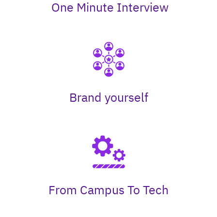
One Minute Interview
Brand yourself
From Campus
To Tech