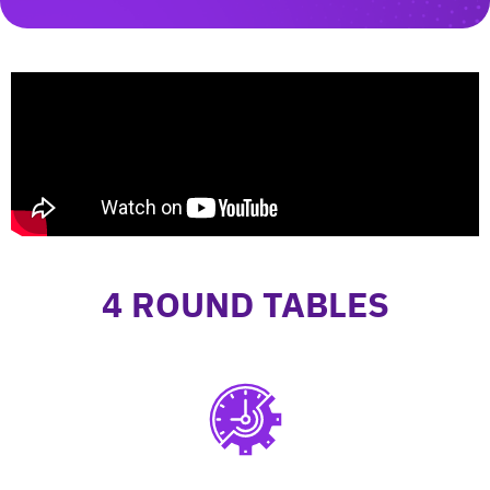
4 ROUND TABLES