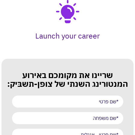
Launch your career
שריינו את מקומכם באירוע
המנטורינג השנתי של צופן-תשבּיק: