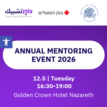
פתח סרגל
ANNUAL MENTORING
EVENT 2026
12.5 | Tuesday
16:30-19:00
Golden Crown Hotel Nazareth